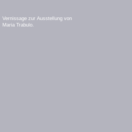
Vernissage zur Ausstellung von
Maria Trabulo
.