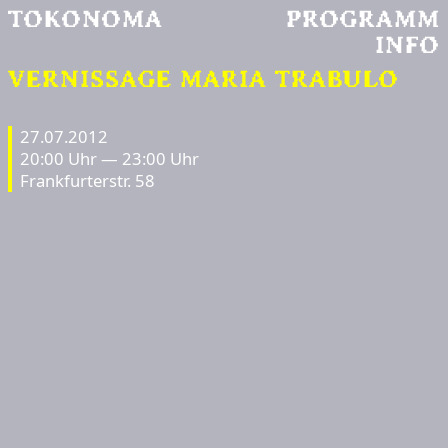
TOKONOMA
PROGRAMM
INFO
VERNISSAGE MARIA TRABULO
27.07.2012
20:00 Uhr — 23:00 Uhr
Frankfurterstr. 58