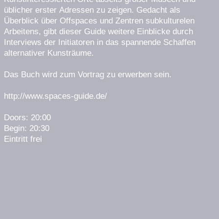
üblicher erster Adressen zu zeigen. Gedacht als
Überblick über Offspaces und Zentren subkulturelen
Arbeitens, gibt dieser Guide weitere Einblicke durch
Interviews der Initiatoren in das spannende Schaffen
alternativer Kunsträume.
Das Buch wird zum Vortrag zu erwerben sein.
http://www.spaces-guide.de/
Doors: 20:00
Begin: 20:30
Eintritt frei