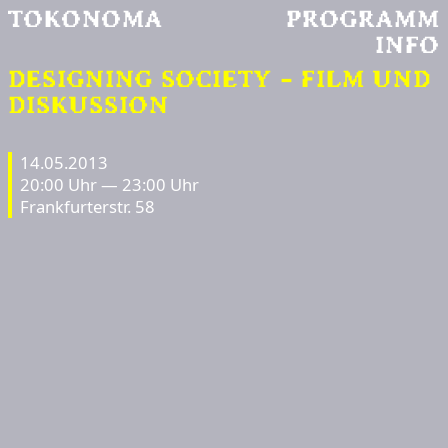
TOKONOMA
PROGRAMM
INFO
DESIGNING SOCIETY – FILM UND
DISKUSSION
14.05.2013
20:00 Uhr — 23:00 Uhr
Frankfurterstr. 58